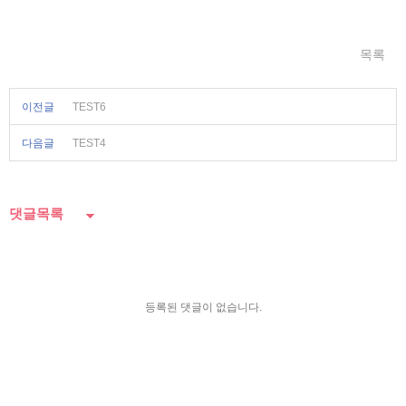
목록
이전글
TEST6
다음글
TEST4
댓글목록
등록된 댓글이 없습니다.