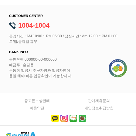
CUSTOMER CENTER
1004-1004
운영시간 : AM 10:00 ~ PM 06:30 / 점심시간 : Am 12:00 ~ PM 01:00
토/일/공휴일 휴무
BANK INFO
국민은행 000000-00-000000
예금주 : 홍길동
무통장 입금시 주문자명과 입금자명이
동일 해야 빠른 입금확인이 가능합니다.
중고폰보상판매
판매제휴문의
이용약관
개인정보취급방침