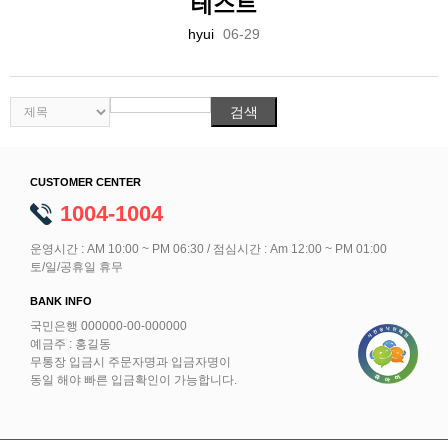
테스트
hyui
06-29
CUSTOMER CENTER
1004-1004
운영시간 : AM 10:00 ~ PM 06:30 / 점심시간 : Am 12:00 ~ PM 01:00
토/일/공휴일 휴무
BANK INFO
국민은행 000000-00-000000
예금주 : 홍길동
무통장 입금시 주문자명과 입금자명이
동일 해야 빠른 입금확인이 가능합니다.