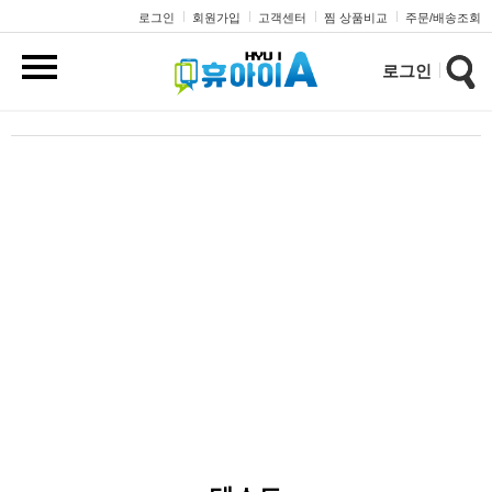
로그인
회원가입
고객센터
찜 상품비교
주문/배송조회
로그인