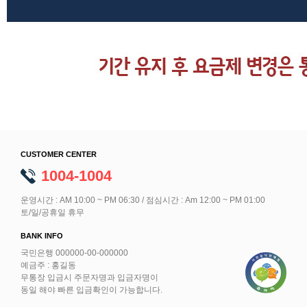
CUSTOMER CENTER
1004-1004
운영시간 : AM 10:00 ~ PM 06:30 / 점심시간 : Am 12:00 ~ PM 01:00
토/일/공휴일 휴무
BANK INFO
국민은행 000000-00-000000
예금주 : 홍길동
무통장 입금시 주문자명과 입금자명이
동일 해야 빠른 입금확인이 가능합니다.