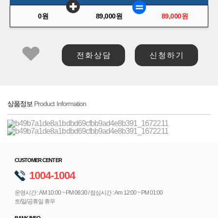
0원
89,000원
89,000원
전 화 상 담
신 청 하 기
상품정보
Product Information
CUSTOMER CENTER
1004-1004
운영시간 : AM 10:00 ~ PM 06:30 / 점심시간 : Am 12:00 ~ PM 01:00
토/일/공휴일 휴무
BANK INFO